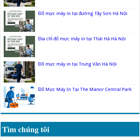
Đổ mực máy in tại đường Tây Sơn Hà Nội
Địa chỉ đổ mực máy in tại Thái Hà Hà Nội
Đổ mực máy in tại Trung Văn Hà Nội
Đổ Mực Máy In Tại The Manor Central Park
Tìm chúng tôi