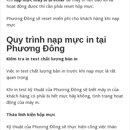
hoạt động được thì cần phải reset hộp mực.
Phương Đông sẽ reset miến phí cho khách hàng khi nạp
mực
Quy trình nạp mực in tại
Phương Đông
Kiểm tra in test chất lượng bản in
Việc in test chất lượng bản in trước khi nạp mực là rất
quan trọng
Khi in test kỹ thuật của Phương Đông sẽ biết máy in của
khách hàng có phải bị hết mực hãy không, tình trạng hoạt
động của máy in.
Tháo linh kiện hộp mực
Kỹ thuật của Phương Đông sẽ thực hiện công việc tháo