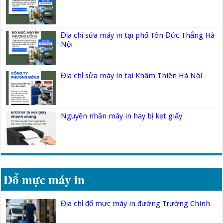
Địa chỉ sửa máy in tại phố Tôn Đức Thắng Hà
Nội
Địa chỉ sửa máy in tại Khâm Thiên Hà Nội
Nguyên nhân máy in hay bị kẹt giấy
Đổ mực máy in
Địa chỉ đổ mực máy in đường Trường Chinh