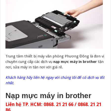
Trung tâm thiết bị máy văn phòng Phương Đông là đơn vị
chuyên cung cấp các dịch vụ
nạp mực máy in brother
tận
nơi, sửa máy in tận nơi với giá rẻ.
Khách hàng hãy liên hệ ngay với chúng tôi để có dịch vụ tốt
nhất.
Nạp mực máy in brother
Liên hệ TP. HCM: 0868. 21 21 66 / 0868. 21 21
86