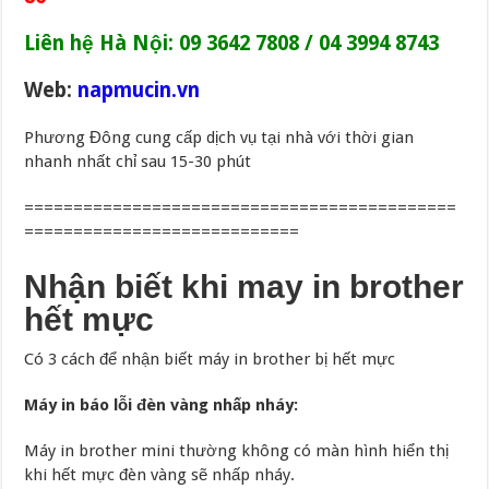
Liên hệ Hà Nội: 09 3642 7808 / 04 3994 8743
Web:
napmucin.vn
Phương Đông cung cấp dịch vụ tại nhà với thời gian
nhanh nhất chỉ sau 15-30 phút
============================================
============================
Nhận biết khi may in brother
hết mực
Có 3 cách để nhận biết máy in brother bị hết mực
Máy in báo lỗi đèn vàng nhấp nháy:
Máy in brother mini thường không có màn hình hiển thị
khi hết mực đèn vàng sẽ nhấp nháy.