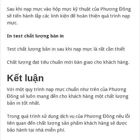
Sau khi nạp mực vào hộp mực kỹ thuật của Phương Đông
sẽ tiến hành lắp các linh kiện để hoàn thiện quá trình nạp
mực.
In test chất lượng bản in
Test chất lượng bản in sau khi nạp mực là rất cần thiết
Chất lượng đạt tiêu chuẩn mới bàn giao cho khách hàng.
Kết luận
Với một quy trình nạp mực chuẩn như trên của Phương
Đông sẽ luôn mang đến cho khách hàng một chất lượng
bản in tốt nhất.
Trong quá trình sử dụng dịch vụ của Phương Đông nêu lỗi
liên quan đến chất lượng sản phẩm khách hàng sẽ được
bảo hành tại nhà miễn phí.