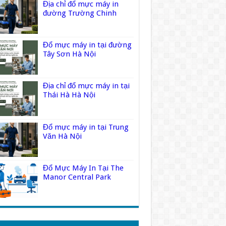
Địa chỉ đổ mực máy in
đường Trường Chinh
Đổ mực máy in tại đường
Tây Sơn Hà Nội
Địa chỉ đổ mực máy in tại
Thái Hà Hà Nội
Đổ mực máy in tại Trung
Văn Hà Nội
Đổ Mực Máy In Tại The
Manor Central Park