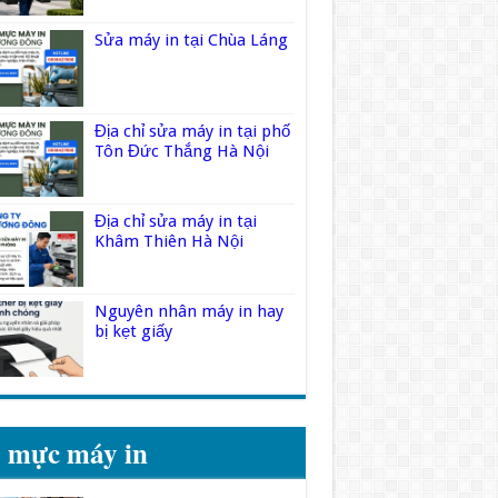
Sửa máy in tại Chùa Láng
Địa chỉ sửa máy in tại phố
Tôn Đức Thắng Hà Nội
Địa chỉ sửa máy in tại
Khâm Thiên Hà Nội
Nguyên nhân máy in hay
bị kẹt giấy
 mực máy in