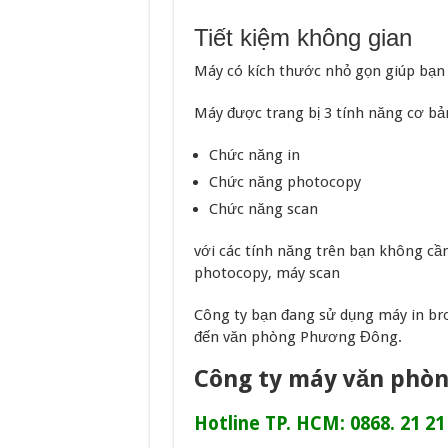
Tiết kiệm không gian
Máy có kích thước nhỏ gọn giúp bạn c
Máy được trang bị 3 tính năng cơ bả
Chức năng in
Chức năng photocopy
Chức năng scan
với các tính năng trên bạn không cầ
photocopy, máy scan
Công ty bạn đang sử dụng máy in bro
đến văn phòng Phương Đông.
Công ty máy văn phò
Hotline TP. HCM: 0868. 21 21