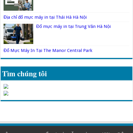
Địa chỉ đổ mực máy in tại Thái Hà Hà Nội
Đổ mực máy in tại Trung Văn Hà Nội
Đổ Mực Máy In Tại The Manor Central Park
Tìm chúng tôi