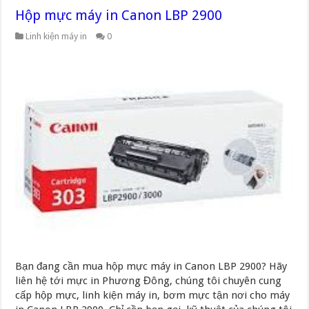
Hộp mực máy in Canon LBP 2900
Linh kiện máy in
0
Bạn đang cần mua hộp mực máy in Canon LBP 2900? Hãy
liên hệ tới mực in Phương Đông, chúng tôi chuyên cung
cấp hộp mực, linh kiện máy in, bơm mực tận nơi cho máy