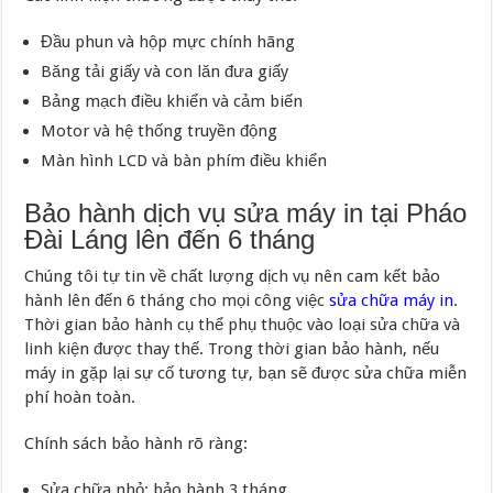
Đầu phun và hộp mực chính hãng
Băng tải giấy và con lăn đưa giấy
Bảng mạch điều khiển và cảm biến
Motor và hệ thống truyền động
Màn hình LCD và bàn phím điều khiển
Bảo hành dịch vụ sửa máy in tại Pháo
Đài Láng lên đến 6 tháng
Chúng tôi tự tin về chất lượng dịch vụ nên cam kết bảo
hành lên đến 6 tháng cho mọi công việc
sửa chữa máy in
.
Thời gian bảo hành cụ thể phụ thuộc vào loại sửa chữa và
linh kiện được thay thế. Trong thời gian bảo hành, nếu
máy in gặp lại sự cố tương tự, bạn sẽ được sửa chữa miễn
phí hoàn toàn.
Chính sách bảo hành rõ ràng:
Sửa chữa nhỏ: bảo hành 3 tháng