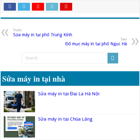
Trước
Sửa máy in tại phố Trung Kính
Sau
Đổ mực máy in tại phố Ngọc Hà
Sửa máy in tại nhà
Sửa máy in tại Đại La Hà Nội
Sửa máy in tại Chùa Láng