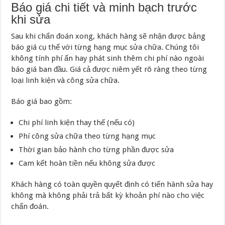
Báo giá chi tiết và minh bạch trước
khi sửa
Sau khi chẩn đoán xong, khách hàng sẽ nhận được bảng
báo giá cụ thể với từng hạng mục sửa chữa. Chúng tôi
không tính phí ẩn hay phát sinh thêm chi phí nào ngoài
báo giá ban đầu. Giá cả được niêm yết rõ ràng theo từng
loại linh kiện và công sửa chữa.
Báo giá bao gồm:
Chi phí linh kiện thay thế (nếu có)
Phí công sửa chữa theo từng hạng mục
Thời gian bảo hành cho từng phần được sửa
Cam kết hoàn tiền nếu không sửa được
Khách hàng có toàn quyền quyết định có tiến hành sửa hay
không mà không phải trả bất kỳ khoản phí nào cho việc
chẩn đoán.