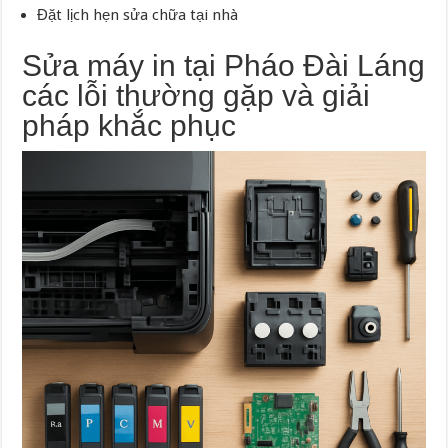
Đặt lịch hẹn sửa chữa tại nhà
Sửa máy in tại Pháo Đài Láng
các lỗi thường gặp và giải
pháp khắc phục