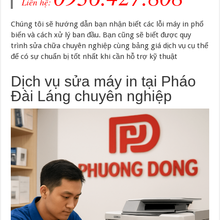
Liên hệ:
Chúng tôi sẽ hướng dẫn bạn nhận biết các lỗi máy in phổ
biến và cách xử lý ban đầu. Bạn cũng sẽ biết được quy
trình sửa chữa chuyên nghiệp cùng bảng giá dịch vụ cụ thể
để có sự chuẩn bị tốt nhất khi cần hỗ trợ kỹ thuật
Dịch vụ sửa máy in tại Pháo
Đài Láng chuyên nghiệp