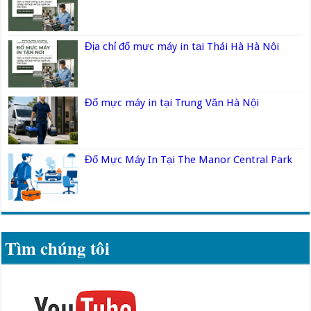
Địa chỉ đổ mực máy in tại Thái Hà Hà Nội
Đổ mực máy in tại Trung Văn Hà Nội
Đổ Mực Máy In Tại The Manor Central Park
Tìm chúng tôi