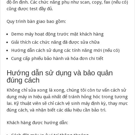
độ ổn định. Các chức năng phụ như scan, copy, fax (nếu có)
cũng được test đầy đủ.
Quy trình bàn giao bao gồm:
Demo máy hoạt động trước mặt khách hàng
Giải thích các chức năng đã được sửa chữa
Hướng dẫn cách sử dụng các tính năng mới (nếu có)
Cung cấp phiếu bảo hành và hóa đơn chi tiết
Hướng dẫn sử dụng và bảo quản
đúng cách
Không chỉ sửa xong là xong, chúng tôi còn tư vấn cách sử
dụng máy in hiệu quả nhất để tránh hỏng hóc trong tương
lai. Kỹ thuật viên sẽ chỉ cách vệ sinh máy định kỳ, thay mực
đúng cách, và nhận biết các dấu hiệu cần bảo trì.
Khách hàng được hướng dẫn: