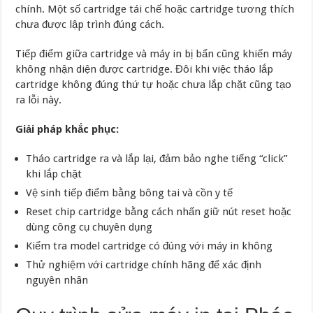
chính. Một số cartridge tái chế hoặc cartridge tương thích
chưa được lập trình đúng cách.
Tiếp điểm giữa cartridge và máy in bị bẩn cũng khiến máy
không nhận diện được cartridge. Đôi khi việc tháo lắp
cartridge không đúng thứ tự hoặc chưa lắp chặt cũng tạo
ra lỗi này.
Giải pháp khắc phục:
Tháo cartridge ra và lắp lại, đảm bảo nghe tiếng “click”
khi lắp chặt
Vệ sinh tiếp điểm bằng bông tai và cồn y tế
Reset chip cartridge bằng cách nhấn giữ nút reset hoặc
dùng công cụ chuyên dụng
Kiểm tra model cartridge có đúng với máy in không
Thử nghiệm với cartridge chính hãng để xác định
nguyên nhân