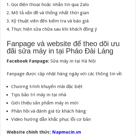
Gọi điện thoại hoặc nhắn tin qua Zalo
Mô tả vấn đề và thống nhất thời gian
Kỹ thuật viên đến kiểm tra và báo giá
Thực hiện sửa chữa sau khi khách đồng ý
Fanpage và website để theo dõi ưu
đãi sửa máy in tại Pháo Đài Láng
Facebook Fanpage:
Sửa máy in tại Hà Nội
Fanpage được cập nhật hàng ngày với các thông tin về:
Chương trình khuyến mãi đặc biệt
Tips bảo trì máy in tại nhà
Giới thiệu sản phẩm máy in mới
Phản hồi và đánh giá từ khách hàng
Video hướng dẫn khắc phục lỗi cơ bản
Website chính thức:
Napmucin.vn