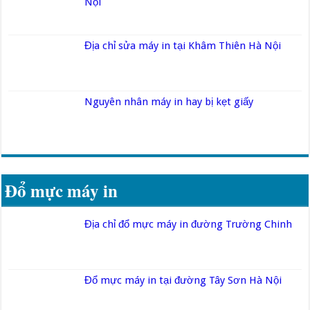
Nội
Địa chỉ sửa máy in tại Khâm Thiên Hà Nội
Nguyên nhân máy in hay bị kẹt giấy
Đổ mực máy in
Địa chỉ đổ mực máy in đường Trường Chinh
Đổ mực máy in tại đường Tây Sơn Hà Nội