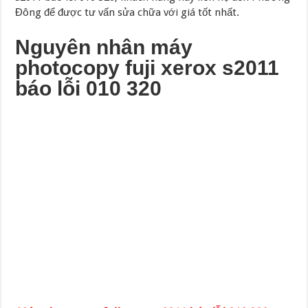
Đông để được tư vấn sửa chữa với giá tốt nhất.
Nguyên nhân máy
photocopy fuji xerox s2011
báo lỗi 010 320