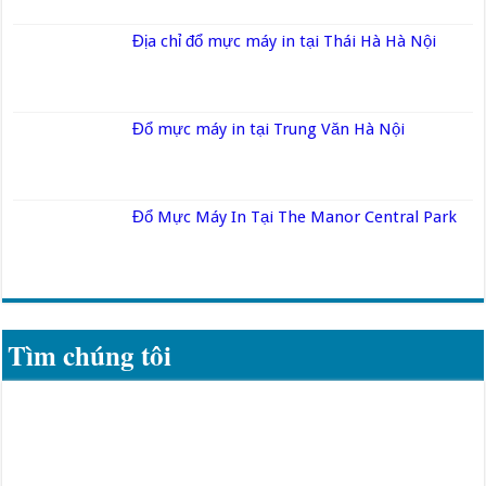
Địa chỉ đổ mực máy in tại Thái Hà Hà Nội
Đổ mực máy in tại Trung Văn Hà Nội
Đổ Mực Máy In Tại The Manor Central Park
Tìm chúng tôi