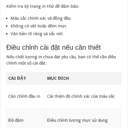
Kiểm tra kỹ trang in thử để đảm bảo:
Màu sắc chính xác và đồng đều
Không có vệt hoặc đốm mực
Văn bản rõ ràng và sắc nét
Điều chỉnh cài đặt nếu cần thiết
Nếu chất lượng in chưa đạt yêu cầu, bạn có thể cần điều
chỉnh một số cài đặt:
CÀI ĐẶT
MỤC ĐÍCH
Căn chỉnh đầu in
Cải thiện độ chính xác của màu sắc
Độ đậm
Điều chỉnh lượng mực sử dụng