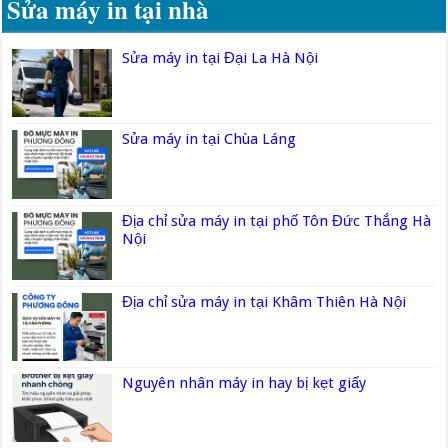
Sửa máy in tại nhà
Sửa máy in tại Đại La Hà Nội
Sửa máy in tại Chùa Láng
Địa chỉ sửa máy in tại phố Tôn Đức Thắng Hà
Nội
Địa chỉ sửa máy in tại Khâm Thiên Hà Nội
Nguyên nhân máy in hay bị kẹt giấy