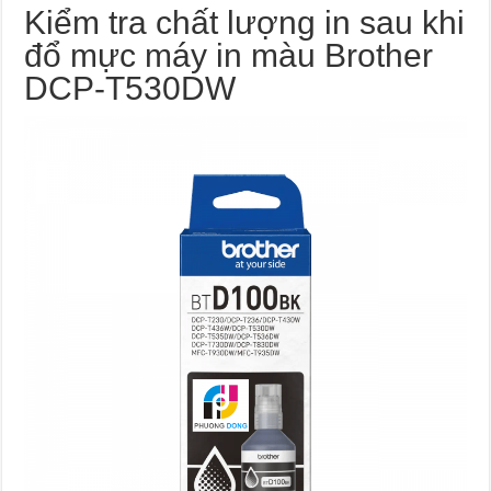
Kiểm tra chất lượng in sau khi
đổ mực máy in màu Brother
DCP-T530DW