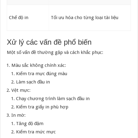
Chế độ in
Tối ưu hóa cho từng loại tài liệu
Xử lý các vấn đề phổ biến
Một số vấn đề thường gặp và cách khắc phục:
Màu sắc không chính xác:
Kiểm tra mực đúng màu
Làm sạch đầu in
Vệt mực:
Chạy chương trình làm sạch đầu in
Kiểm tra giấy in phù hợp
In mờ:
Tăng độ đậm
Kiểm tra mức mực