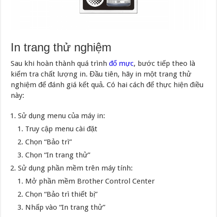
In trang thử nghiệm
Sau khi hoàn thành quá trình
đổ mực
, bước tiếp theo là
kiểm tra chất lượng in. Đầu tiên, hãy in một trang thử
nghiệm để đánh giá kết quả. Có hai cách để thực hiện điều
này:
Sử dụng menu của máy in:
Truy cập menu cài đặt
Chọn “Bảo trì”
Chọn “In trang thử”
Sử dụng phần mềm trên máy tính:
Mở phần mềm Brother Control Center
Chọn “Bảo trì thiết bị”
Nhấp vào “In trang thử”