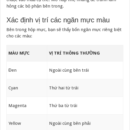
hỏng các bộ phận bên trong.
Xác định vị trí các ngăn mực màu
Bên trong hộp mực, bạn sẽ thấy bốn ngăn mực riêng biệt
cho các màu:
MÀU MỰC
VỊ TRÍ THÔNG THƯỜNG
Đen
Ngoài cùng bên trái
Cyan
Thứ hai từ trái
Magenta
Thứ ba từ trái
Yellow
Ngoài cùng bên phải