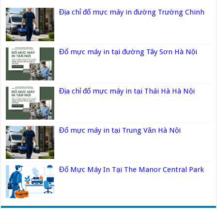
Địa chỉ đổ mực máy in đường Trường Chinh
Đổ mực máy in tại đường Tây Sơn Hà Nội
Địa chỉ đổ mực máy in tại Thái Hà Hà Nội
Đổ mực máy in tại Trung Văn Hà Nội
Đổ Mực Máy In Tại The Manor Central Park