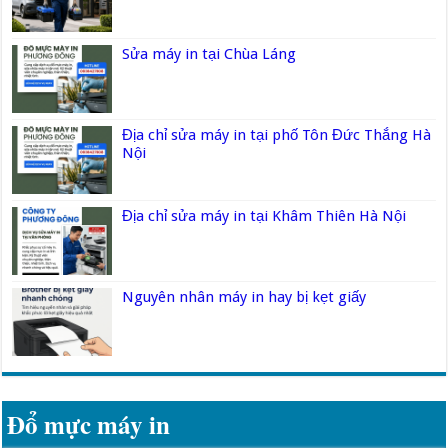
Sửa máy in tại Chùa Láng
Địa chỉ sửa máy in tại phố Tôn Đức Thắng Hà
Nội
Địa chỉ sửa máy in tại Khâm Thiên Hà Nội
Nguyên nhân máy in hay bị kẹt giấy
Đổ mực máy in