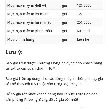
Mực nạp máy in dell A4
giá
120.000đ
Mực nạp máy in lexmark
giá
120.000đ
Mực nạp máy in laser màu
giá
250.000đ
Mực nạp máy in phun màu
giá
60.000đ
Mực chính hãng
giá
Liên hệ
Lưu ý:
Báo giá trên được Phương Đông áp dụng cho khách hàng
tại tất cả các quận thành HCM
Báo giá trên áp dụng cho các dòng máy in thông dụng, giá
có thể thay đổi tùy thuộc vào từng loại máy in
Để có giá tốt nhất khách hàng hãy liên hệ trực tiếp đến
văn phòng Phương Đông để có giá tốt nhất.