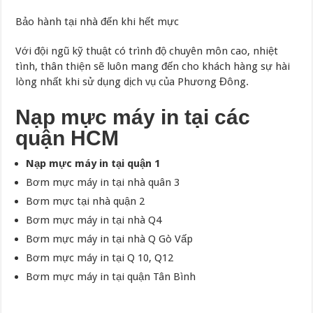
Bảo hành tại nhà đến khi hết mực
Với đội ngũ kỹ thuật có trình độ chuyên môn cao, nhiệt
tình, thân thiện sẽ luôn mang đến cho khách hàng sự hài
lòng nhất khi sử dụng dịch vụ của Phương Đông.
Nạp mực máy in tại các
quận HCM
Nạp mực máy in tại quận 1
Bơm mực máy in tại nhà quân 3
Bơm mực tại nhà quận 2
Bơm mực máy in tại nhà Q4
Bơm mực máy in tại nhà Q Gò Vấp
Bơm mực máy in tại Q 10, Q12
Bơm mực máy in tại quận Tân Bình