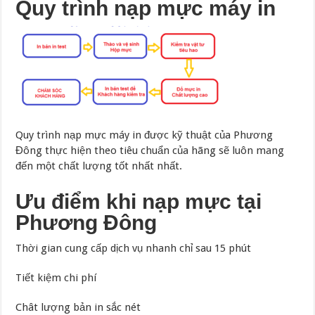
Quy trình nạp mực máy in
Quy trình nạp mực máy in được kỹ thuật của Phương
Đông thực hiện theo tiêu chuẩn của hãng sẽ luôn mang
đến một chất lượng tốt nhất nhất.
Ưu điểm khi nạp mực tại
Phương Đông
Thời gian cung cấp dịch vụ nhanh chỉ sau 15 phút
Tiết kiệm chi phí
Chât lượng bản in sắc nét