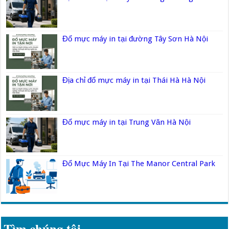
Đổ mực máy in tại đường Tây Sơn Hà Nội
Địa chỉ đổ mực máy in tại Thái Hà Hà Nội
Đổ mực máy in tại Trung Văn Hà Nội
Đổ Mực Máy In Tại The Manor Central Park
Tìm chúng tôi